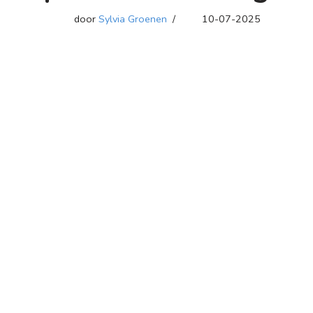
door
Sylvia Groenen
10-07-2025