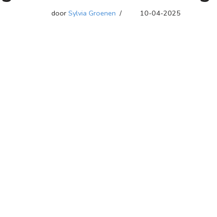
door
Sylvia Groenen
10-04-2025