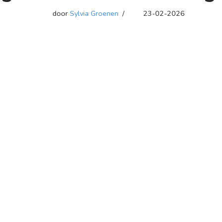
door
Sylvia Groenen
23-02-2026